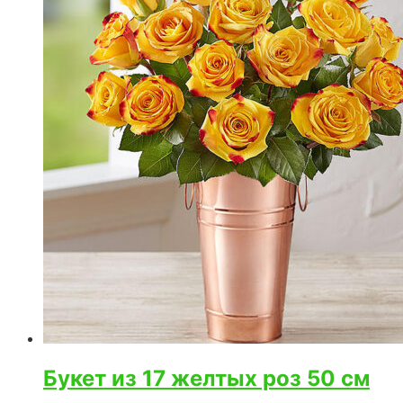
Букет из 17 желтых роз 50 см