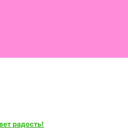
вет радость!