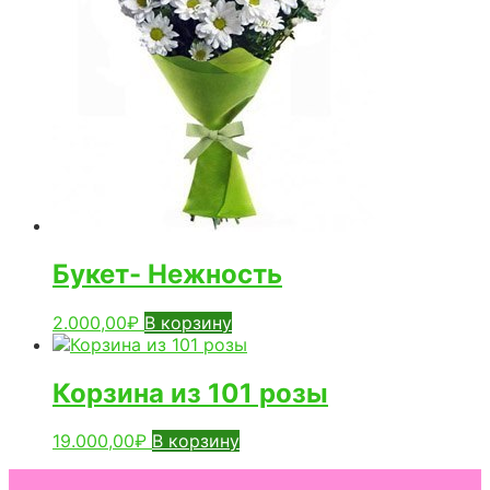
Букет- Нежность
2.000,00
₽
В корзину
Корзина из 101 розы
19.000,00
₽
В корзину