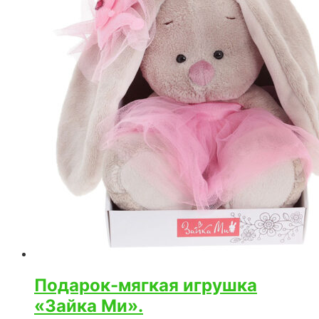
Подарок-мягкая игрушка
«Зайка Ми».