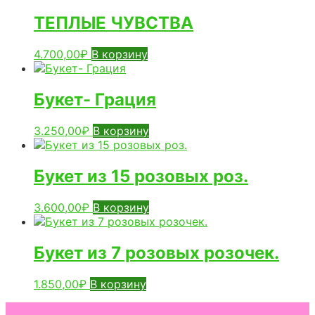
ТЕПЛЫЕ ЧУВСТВА
4.700,00
₽
В корзину
Букет- Грация
3.250,00
₽
В корзину
Букет из 15 розовых роз.
3.600,00
₽
В корзину
Букет из 7 розовых розочек.
1.850,00
₽
В корзину