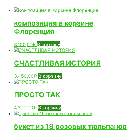
композиция в корзине
Флоренция
3.100,00
₽
В корзину
СЧАСТЛИВАЯ ИСТОРИЯ
3.450,00
₽
В корзину
ПРОСТО ТАК
4.200,00
₽
В корзину
букет из 19 розовых тюльпанов