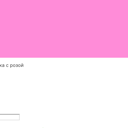
ка с розой