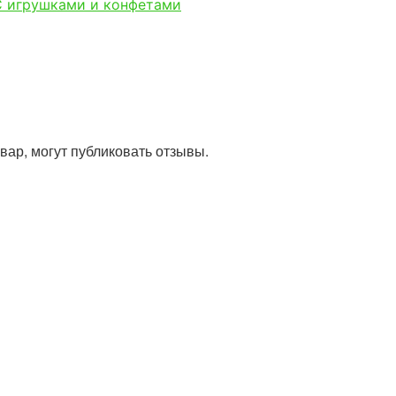
С игрушками и конфетами
ар, могут публиковать отзывы.