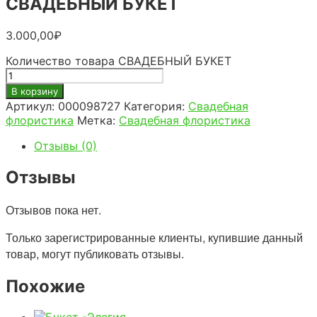
СВАДЕБНЫЙ БУКЕТ
3.000,00
₽
Количество товара СВАДЕБНЫЙ БУКЕТ
В корзину
Артикул:
000098727
Категория:
Свадебная
флористика
Метка:
Свадебная флористика
Отзывы (0)
Отзывы
Отзывов пока нет.
Только зарегистрированные клиенты, купившие данный
товар, могут публиковать отзывы.
Похожие