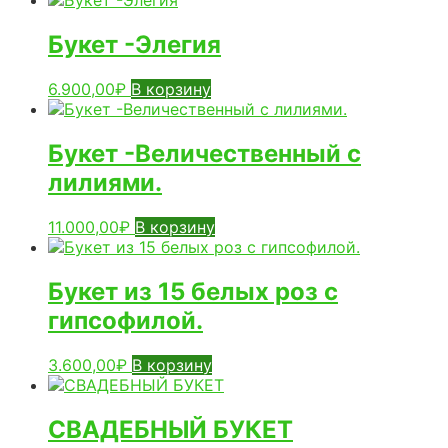
Букет -Элегия
6.900,00
₽
В корзину
Букет -Величественный с
лилиями.
11.000,00
₽
В корзину
Букет из 15 белых роз с
гипсофилой.
3.600,00
₽
В корзину
СВАДЕБНЫЙ БУКЕТ