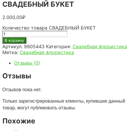
СВАДЕБНЫЙ БУКЕТ
2.000,00
₽
Количество товара СВАДЕБНЫЙ БУКЕТ
В корзину
Артикул:
9905443
Категория:
Свадебная флористика
Метка:
Свадебная флористика
Отзывы (0)
Отзывы
Отзывов пока нет.
Только зарегистрированные клиенты, купившие данный
товар, могут публиковать отзывы.
Похожие