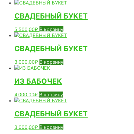
СВАДЕБНЫЙ БУКЕТ
5.500,00
₽
В корзину
СВАДЕБНЫЙ БУКЕТ
3.000,00
₽
В корзину
ИЗ БАБОЧЕК
4.000,00
₽
В корзину
СВАДЕБНЫЙ БУКЕТ
3.000,00
₽
В корзину